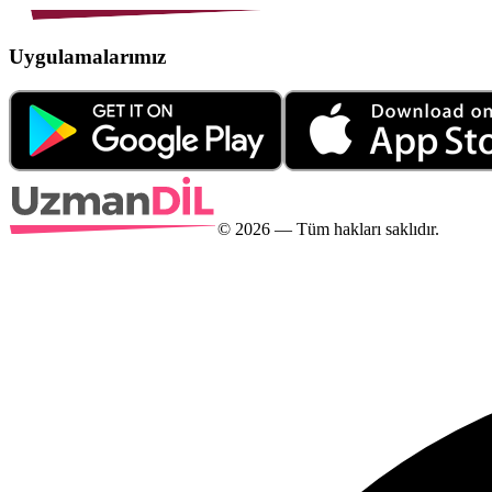
Uygulamalarımız
©
2026
— Tüm hakları saklıdır.