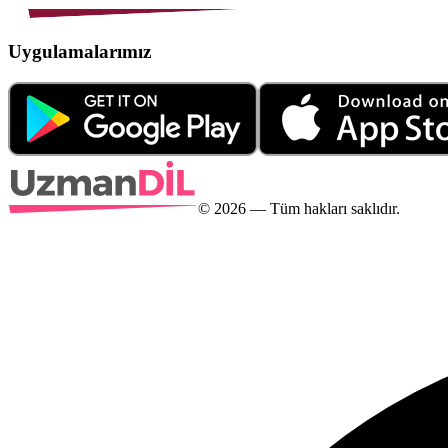
Uygulamalarımız
©
2026
— Tüm hakları saklıdır.