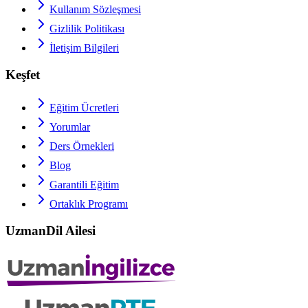
Kullanım Sözleşmesi
Gizlilik Politikası
İletişim Bilgileri
Keşfet
Eğitim Ücretleri
Yorumlar
Ders Örnekleri
Blog
Garantili Eğitim
Ortaklık Programı
UzmanDil Ailesi