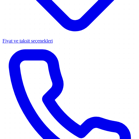
Fiyat ve taksit seçenekleri