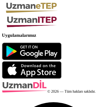
Uygulamalarımız
©
2026
— Tüm hakları saklıdır.