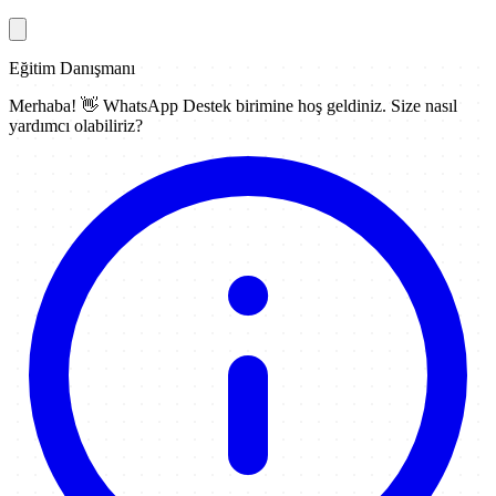
Eğitim Danışmanı
Merhaba! 👋
WhatsApp Destek
birimine hoş geldiniz. Size nasıl
yardımcı olabiliriz?