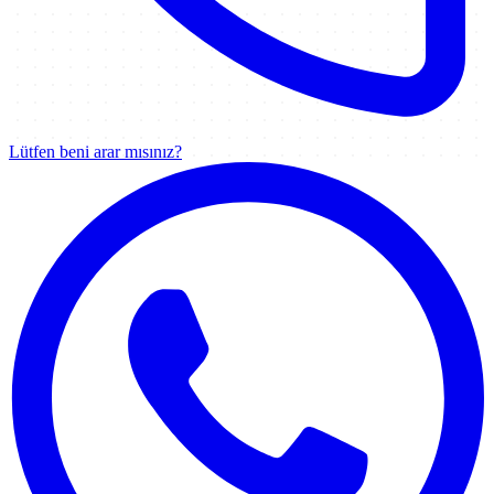
Lütfen beni arar mısınız?