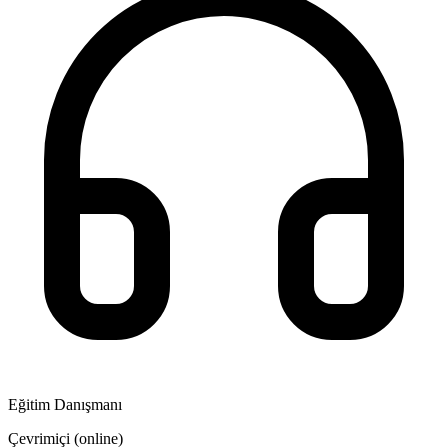
Eğitim Danışmanı
Çevrimiçi (online)