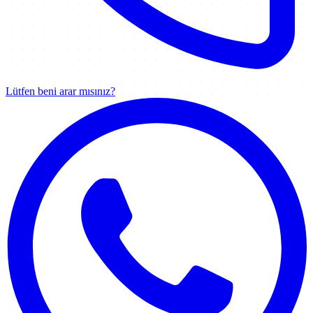
Lütfen beni arar mısınız?