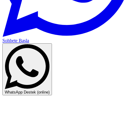
Sohbete Başla
WhatsApp Destek (online)