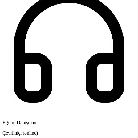
Eğitim Danışmanı
Çevrimiçi (online)