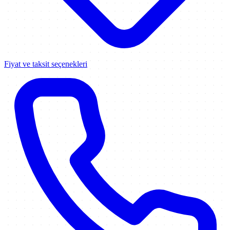
Fiyat ve taksit seçenekleri