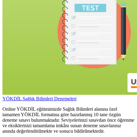
YÖKDİL Sağlık Bilimleri Denemeleri
Online YÖKDİL eğitimimizde Sağlık Bilimleri alanına özel
tamamen YÖKDİL formatına göre hazırlanmış 10 tane özgün
deneme sınavı bulunmaktadır. Seviyelerinizi sınavdan önce öğrenme
ve eksiklerinizi tamamlama imkânı sunan deneme sınavlarınız
anında değerlendirilmekte ve sonucu bildirilmektedir.