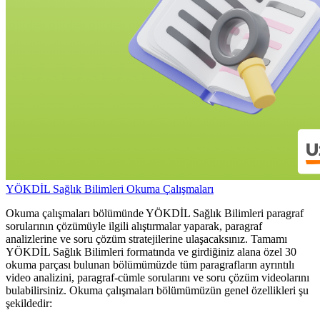
YÖKDİL Sağlık Bilimleri Okuma Çalışmaları
Okuma çalışmaları bölümünde YÖKDİL Sağlık Bilimleri paragraf
sorularının çözümüyle ilgili alıştırmalar yaparak, paragraf
analizlerine ve soru çözüm stratejilerine ulaşacaksınız. Tamamı
YÖKDİL Sağlık Bilimleri formatında ve girdiğiniz alana özel 30
okuma parçası bulunan bölümümüzde tüm paragrafların ayrıntılı
video analizini, paragraf-cümle sorularını ve soru çözüm videolarını
bulabilirsiniz. Okuma çalışmaları bölümümüzün genel özellikleri şu
şekildedir: