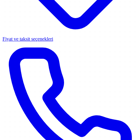
Fiyat ve taksit seçenekleri