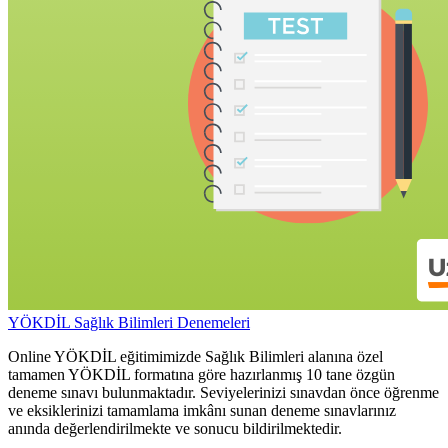
YÖKDİL Sağlık Bilimleri Denemeleri
Online YÖKDİL eğitimimizde Sağlık Bilimleri alanına özel
tamamen YÖKDİL formatına göre hazırlanmış 10 tane özgün
deneme sınavı bulunmaktadır. Seviyelerinizi sınavdan önce öğrenme
ve eksiklerinizi tamamlama imkânı sunan deneme sınavlarınız
anında değerlendirilmekte ve sonucu bildirilmektedir.