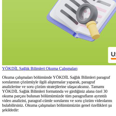
YÖKDİL Sağlık Bilimleri Okuma Çalışmaları
Okuma çalışmaları bölümünde YÖKDİL Sağlık Bilimleri paragraf
sorularının çözümüyle ilgili alıştırmalar yaparak, paragraf
analizlerine ve soru çözüm stratejilerine ulaşacaksınız. Tamamı
YÖKDİL Sağlık Bilimleri formatında ve girdiğiniz alana özel 30
okuma parçası bulunan bölümümüzde tüm paragrafların ayrıntılı
video analizini, paragraf-cümle sorularını ve soru çözüm videolarını
bulabilirsiniz. Okuma çalışmaları bölümümüzün genel özellikleri şu
şekildedir: