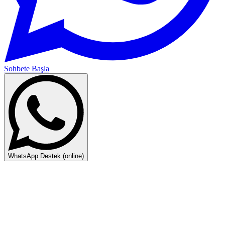
Sohbete Başla
WhatsApp Destek (online)