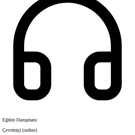
Eğitim Danışmanı
Çevrimiçi (online)