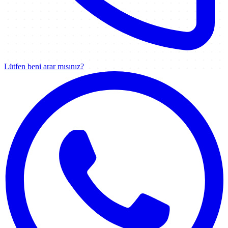
Lütfen beni arar mısınız?