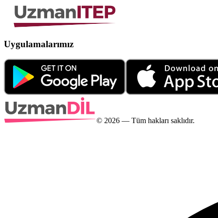
Uygulamalarımız
©
2026
— Tüm hakları saklıdır.