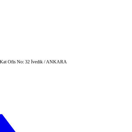
. Kat Ofis No: 32 İvedik / ANKARA