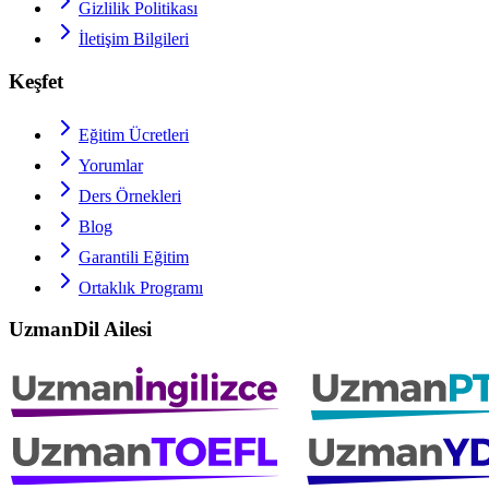
Gizlilik Politikası
İletişim Bilgileri
Keşfet
Eğitim Ücretleri
Yorumlar
Ders Örnekleri
Blog
Garantili Eğitim
Ortaklık Programı
UzmanDil Ailesi