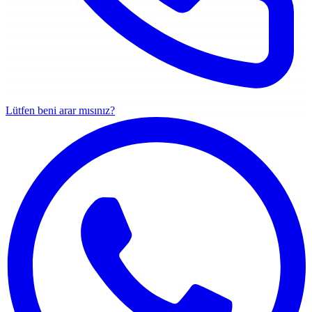
Lütfen beni arar mısınız?