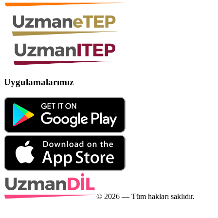
Uygulamalarımız
©
2026
— Tüm hakları saklıdır.