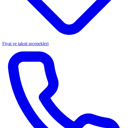
Fiyat ve taksit seçenekleri