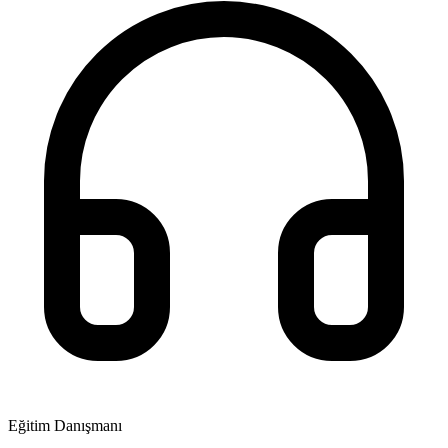
Eğitim Danışmanı