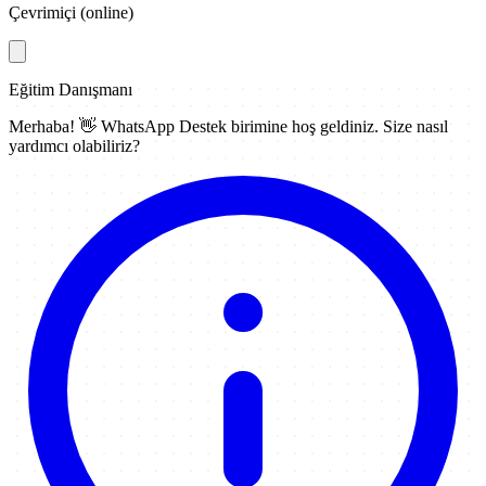
Çevrimiçi (online)
Eğitim Danışmanı
Merhaba! 👋
WhatsApp Destek
birimine hoş geldiniz. Size nasıl
yardımcı olabiliriz?