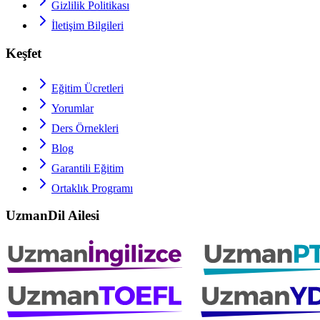
Gizlilik Politikası
İletişim Bilgileri
Keşfet
Eğitim Ücretleri
Yorumlar
Ders Örnekleri
Blog
Garantili Eğitim
Ortaklık Programı
UzmanDil Ailesi