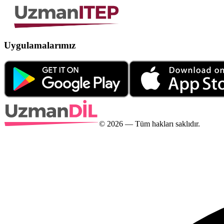
Uygulamalarımız
©
2026
— Tüm hakları saklıdır.