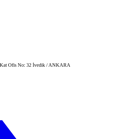
. Kat Ofis No: 32 İvedik / ANKARA