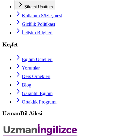
Şifremi Unuttum
Kullanım Sözleşmesi
Gizlilik Politikası
İletişim Bilgileri
Keşfet
Eğitim Ücretleri
Yorumlar
Ders Örnekleri
Blog
Garantili Eğitim
Ortaklık Programı
UzmanDil Ailesi