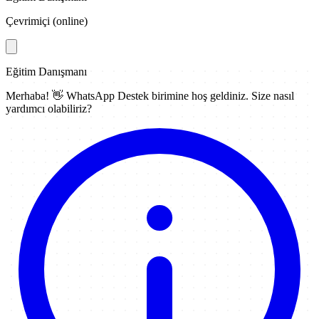
Çevrimiçi (online)
Eğitim Danışmanı
Merhaba! 👋
WhatsApp Destek
birimine hoş geldiniz. Size nasıl
yardımcı olabiliriz?