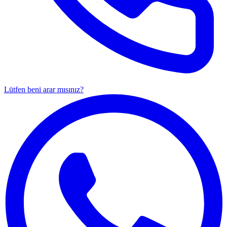
Lütfen beni arar mısınız?