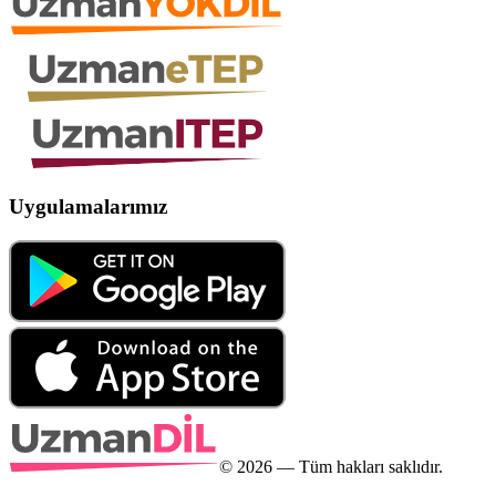
Uygulamalarımız
©
2026
— Tüm hakları saklıdır.