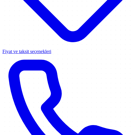
Fiyat ve taksit seçenekleri