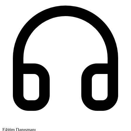
Eğitim Danışmanı