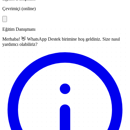
Çevrimiçi (online)
Eğitim Danışmanı
Merhaba! 👋
WhatsApp Destek
birimine hoş geldiniz. Size nasıl
yardımcı olabiliriz?