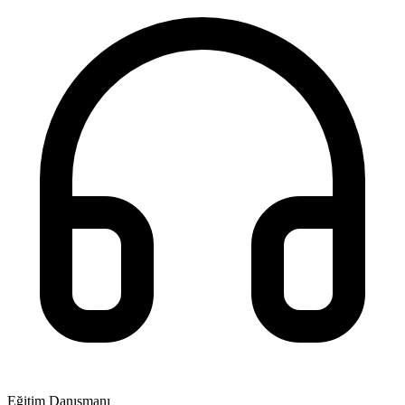
Eğitim Danışmanı