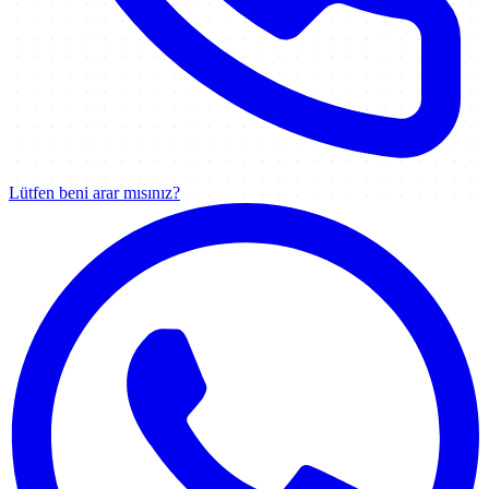
Lütfen beni arar mısınız?