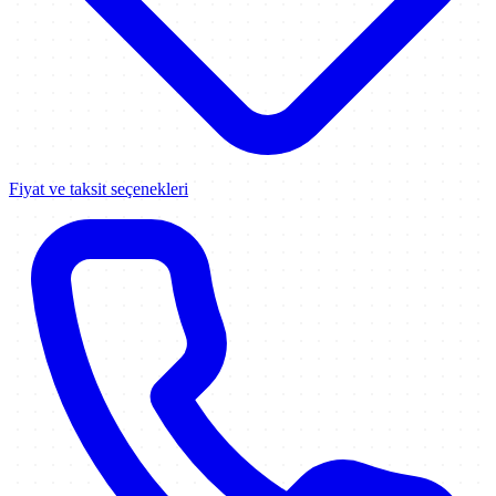
Fiyat ve taksit seçenekleri