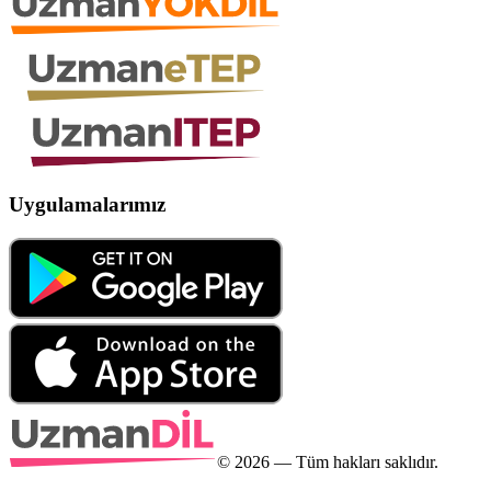
Uygulamalarımız
©
2026
— Tüm hakları saklıdır.