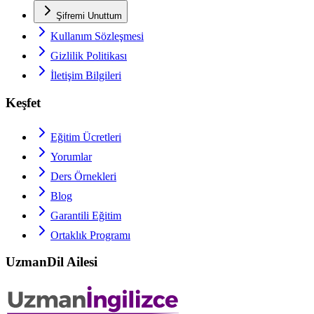
Şifremi Unuttum
Kullanım Sözleşmesi
Gizlilik Politikası
İletişim Bilgileri
Keşfet
Eğitim Ücretleri
Yorumlar
Ders Örnekleri
Blog
Garantili Eğitim
Ortaklık Programı
UzmanDil Ailesi