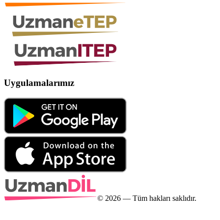
Uygulamalarımız
©
2026
— Tüm hakları saklıdır.