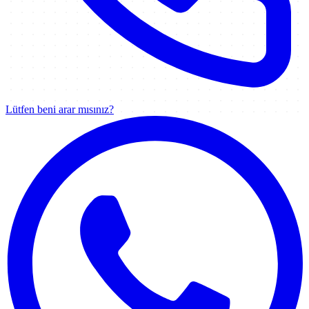
Lütfen beni arar mısınız?