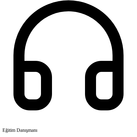
Eğitim Danışmanı