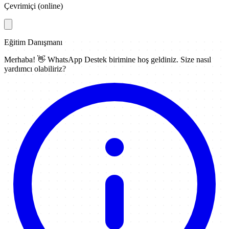
Çevrimiçi (online)
Eğitim Danışmanı
Merhaba! 👋
WhatsApp Destek
birimine hoş geldiniz. Size nasıl
yardımcı olabiliriz?