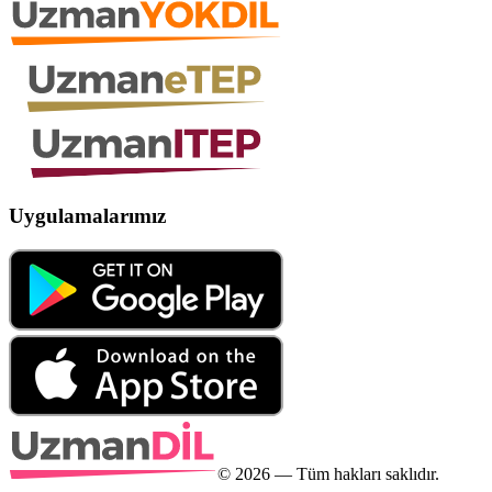
Uygulamalarımız
©
2026
— Tüm hakları saklıdır.