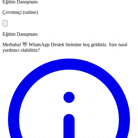
Eğitim Danışmanı
Çevrimiçi (online)
Eğitim Danışmanı
Merhaba! 👋
WhatsApp Destek
birimine hoş geldiniz. Size nasıl
yardımcı olabiliriz?