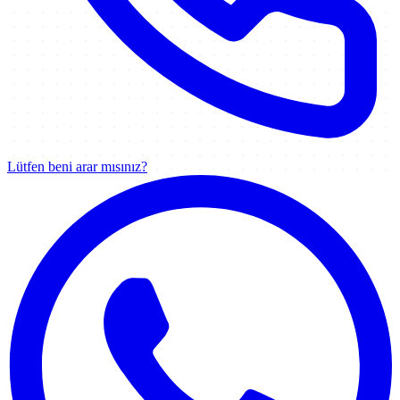
Lütfen beni arar mısınız?