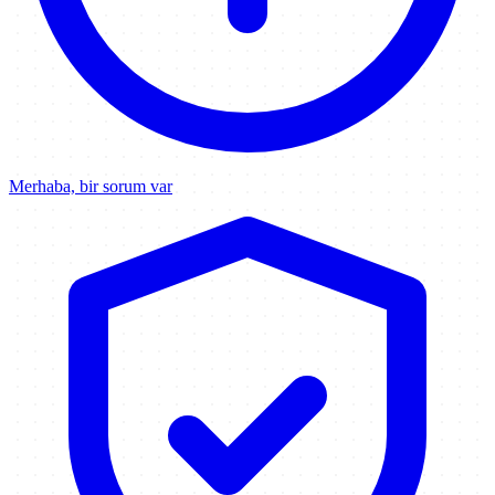
Merhaba, bir sorum var