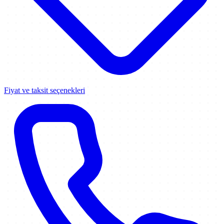
Fiyat ve taksit seçenekleri