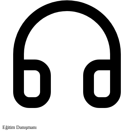
Eğitim Danışmanı