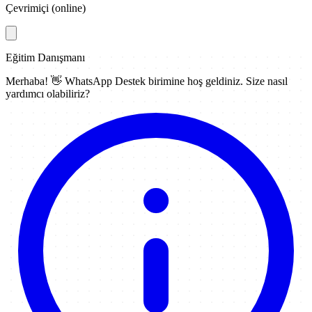
Çevrimiçi (online)
Eğitim Danışmanı
Merhaba! 👋
WhatsApp Destek
birimine hoş geldiniz. Size nasıl
yardımcı olabiliriz?