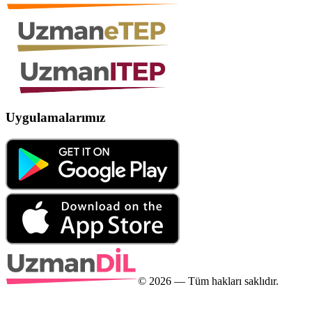
Uygulamalarımız
©
2026
— Tüm hakları saklıdır.