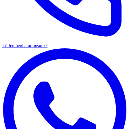
Lütfen beni arar mısınız?