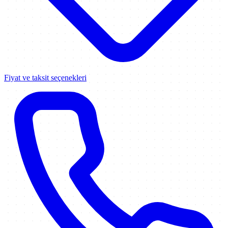
Fiyat ve taksit seçenekleri