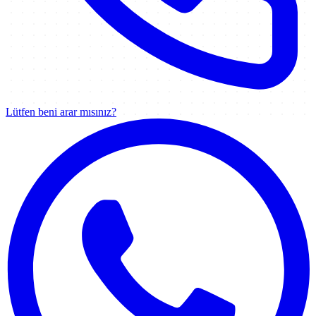
Lütfen beni arar mısınız?