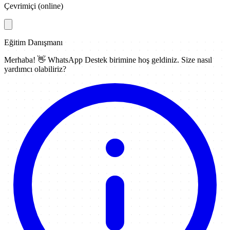
Çevrimiçi (online)
Eğitim Danışmanı
Merhaba! 👋
WhatsApp Destek
birimine hoş geldiniz. Size nasıl
yardımcı olabiliriz?