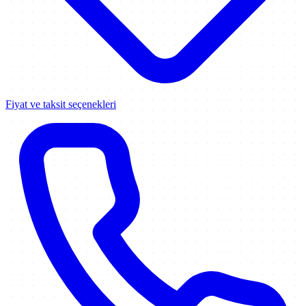
Fiyat ve taksit seçenekleri