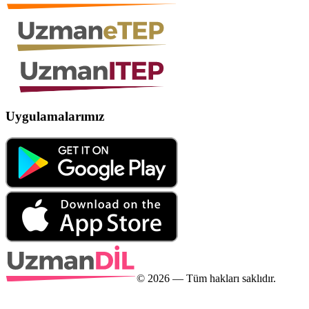
Uygulamalarımız
©
2026
— Tüm hakları saklıdır.