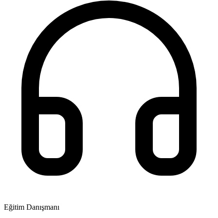
Eğitim Danışmanı