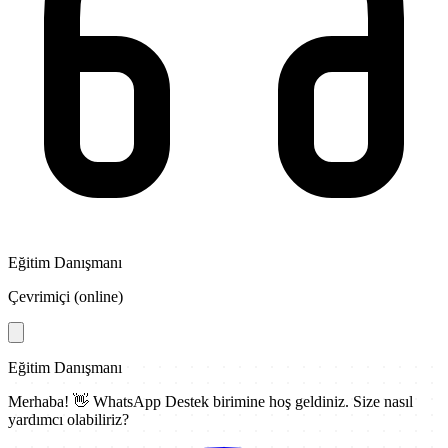
Eğitim Danışmanı
Çevrimiçi (online)
Eğitim Danışmanı
Merhaba! 👋
WhatsApp Destek
birimine hoş geldiniz. Size nasıl
yardımcı olabiliriz?