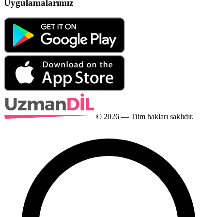
Uygulamalarımız
©
2026
— Tüm hakları saklıdır.