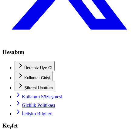
Hesabım
Ücretsiz Üye Ol
Kullanıcı Girişi
Şifremi Unuttum
Kullanım Sözleşmesi
Gizlilik Politikası
İletişim Bilgileri
Keşfet