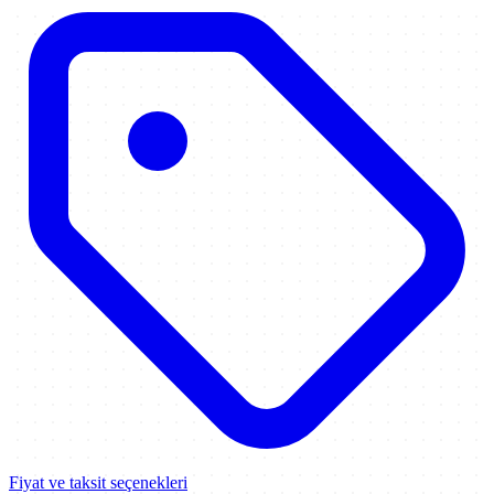
Fiyat ve taksit seçenekleri