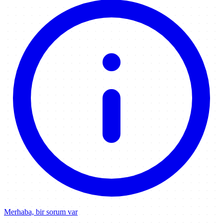
Merhaba, bir sorum var