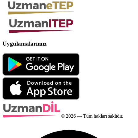
Uygulamalarımız
©
2026
— Tüm hakları saklıdır.