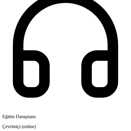
Eğitim Danışmanı
Çevrimiçi (online)