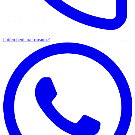
Lütfen beni arar mısınız?