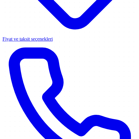
Fiyat ve taksit seçenekleri