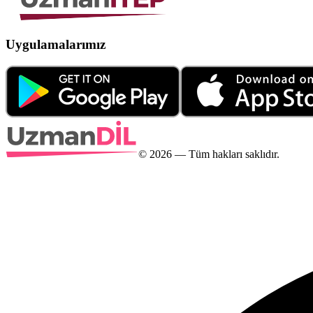
Uygulamalarımız
©
2026
— Tüm hakları saklıdır.