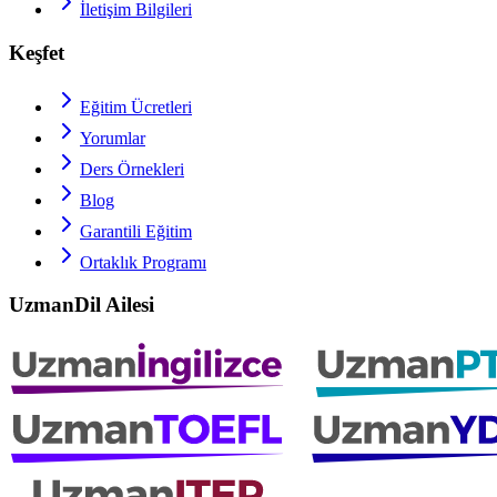
İletişim Bilgileri
Keşfet
Eğitim Ücretleri
Yorumlar
Ders Örnekleri
Blog
Garantili Eğitim
Ortaklık Programı
UzmanDil Ailesi