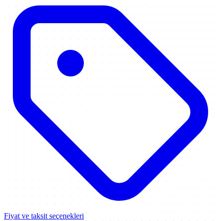
Fiyat ve taksit seçenekleri