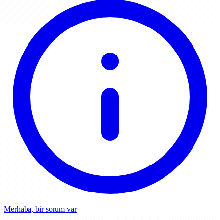
Merhaba, bir sorum var