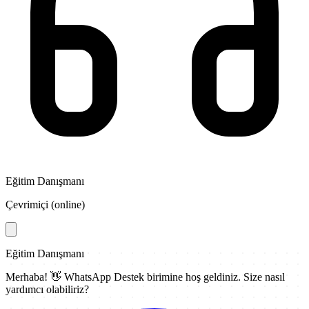
Eğitim Danışmanı
Çevrimiçi (online)
Eğitim Danışmanı
Merhaba! 👋
WhatsApp Destek
birimine hoş geldiniz. Size nasıl
yardımcı olabiliriz?