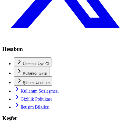
Hesabım
Ücretsiz Üye Ol
Kullanıcı Girişi
Şifremi Unuttum
Kullanım Sözleşmesi
Gizlilik Politikası
İletişim Bilgileri
Keşfet