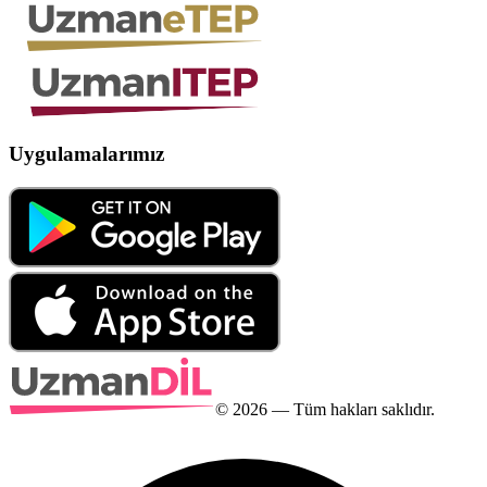
Uygulamalarımız
©
2026
— Tüm hakları saklıdır.