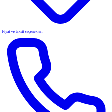
Fiyat ve taksit seçenekleri