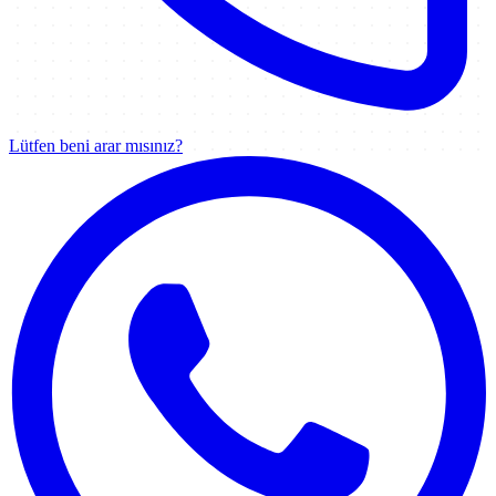
Lütfen beni arar mısınız?