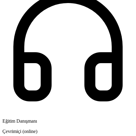
Eğitim Danışmanı
Çevrimiçi (online)