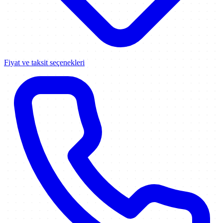
Fiyat ve taksit seçenekleri