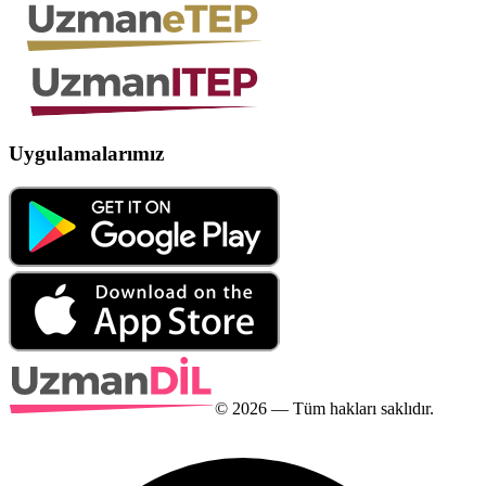
Uygulamalarımız
©
2026
— Tüm hakları saklıdır.