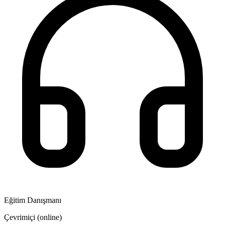
Eğitim Danışmanı
Çevrimiçi (online)