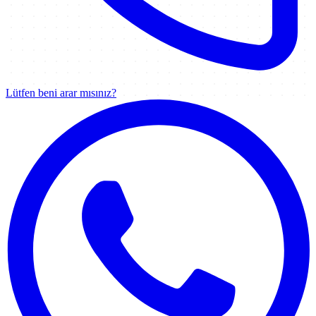
Lütfen beni arar mısınız?