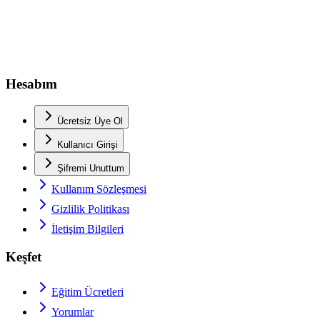
Hesabım
Ücretsiz Üye Ol
Kullanıcı Girişi
Şifremi Unuttum
Kullanım Sözleşmesi
Gizlilik Politikası
İletişim Bilgileri
Keşfet
Eğitim Ücretleri
Yorumlar