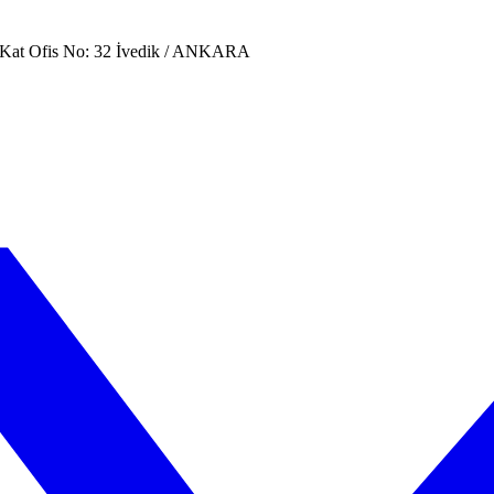
. Kat Ofis No: 32 İvedik / ANKARA