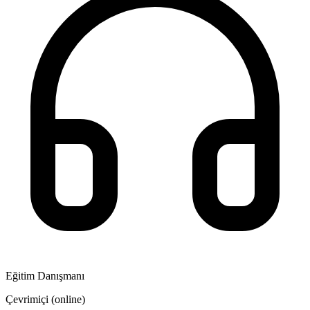
Eğitim Danışmanı
Çevrimiçi (online)