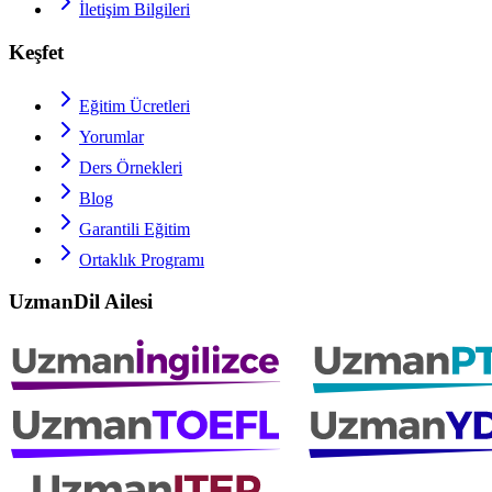
İletişim Bilgileri
Keşfet
Eğitim Ücretleri
Yorumlar
Ders Örnekleri
Blog
Garantili Eğitim
Ortaklık Programı
UzmanDil Ailesi