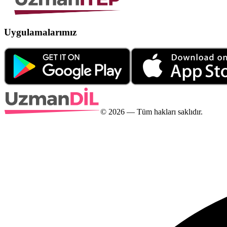
Uygulamalarımız
©
2026
— Tüm hakları saklıdır.