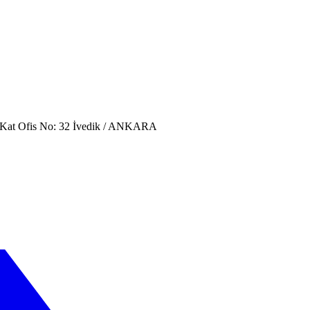
. Kat Ofis No: 32 İvedik / ANKARA