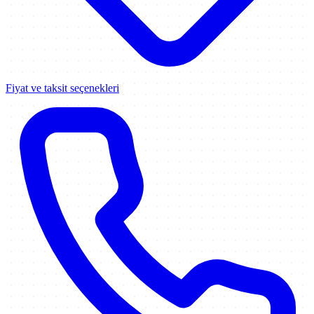
Fiyat ve taksit seçenekleri