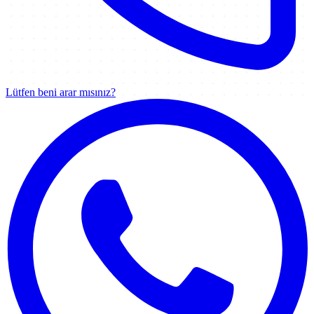
Lütfen beni arar mısınız?