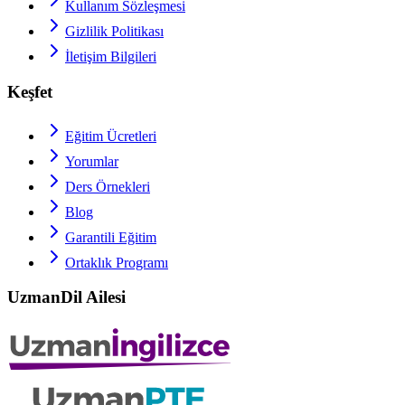
Kullanım Sözleşmesi
Gizlilik Politikası
İletişim Bilgileri
Keşfet
Eğitim Ücretleri
Yorumlar
Ders Örnekleri
Blog
Garantili Eğitim
Ortaklık Programı
UzmanDil Ailesi