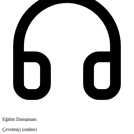
Eğitim Danışmanı
Çevrimiçi (online)