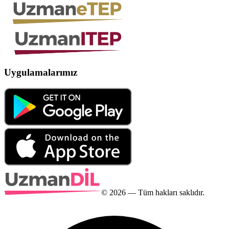
Uygulamalarımız
©
2026
— Tüm hakları saklıdır.