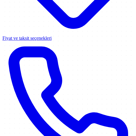
Fiyat ve taksit seçenekleri