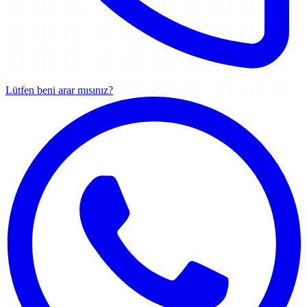
Lütfen beni arar mısınız?