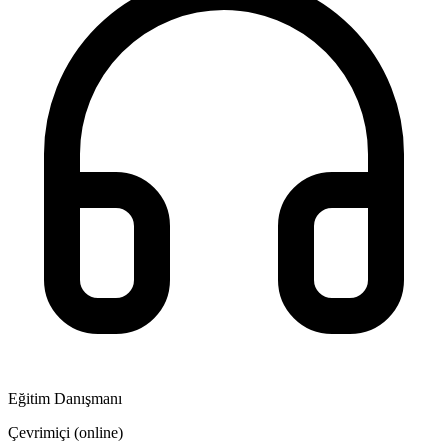
Eğitim Danışmanı
Çevrimiçi (online)