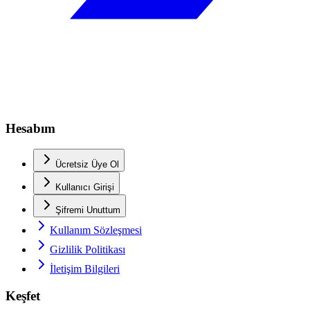
Hesabım
Ücretsiz Üye Ol
Kullanıcı Girişi
Şifremi Unuttum
Kullanım Sözleşmesi
Gizlilik Politikası
İletişim Bilgileri
Keşfet