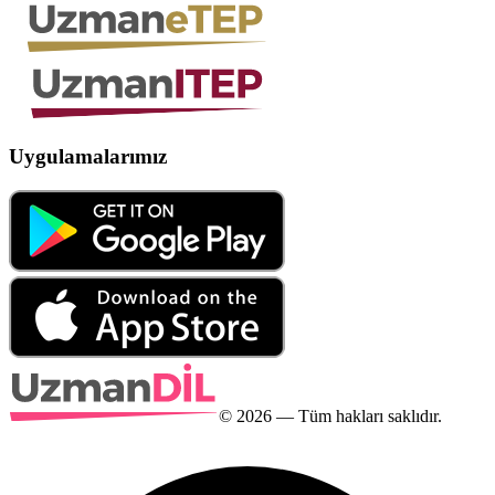
Uygulamalarımız
©
2026
— Tüm hakları saklıdır.