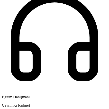
Eğitim Danışmanı
Çevrimiçi (online)