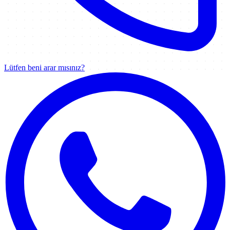
Lütfen beni arar mısınız?