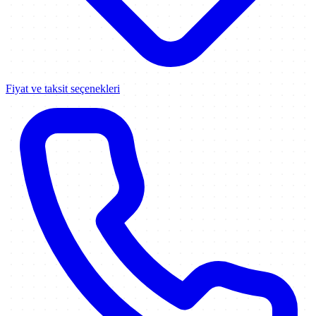
Fiyat ve taksit seçenekleri