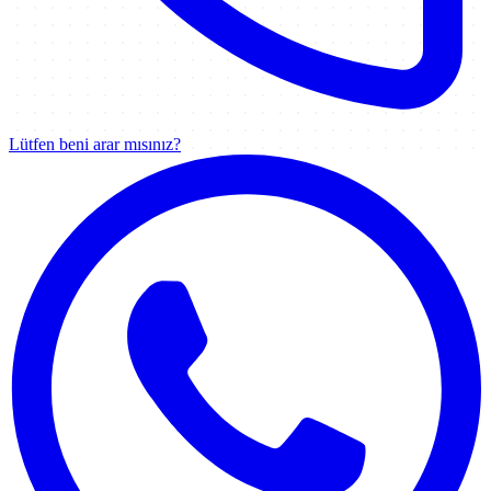
Lütfen beni arar mısınız?