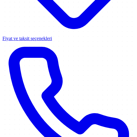
Fiyat ve taksit seçenekleri