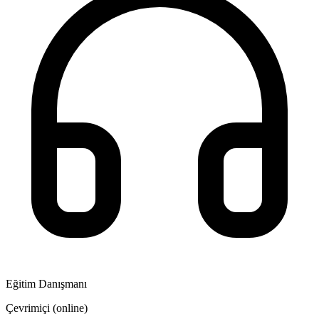
Eğitim Danışmanı
Çevrimiçi (online)