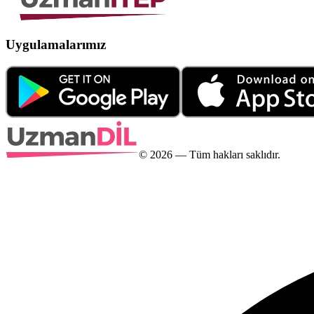
Uygulamalarımız
©
2026
— Tüm hakları saklıdır.