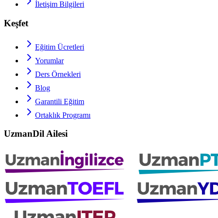
İletişim Bilgileri
Keşfet
Eğitim Ücretleri
Yorumlar
Ders Örnekleri
Blog
Garantili Eğitim
Ortaklık Programı
UzmanDil Ailesi