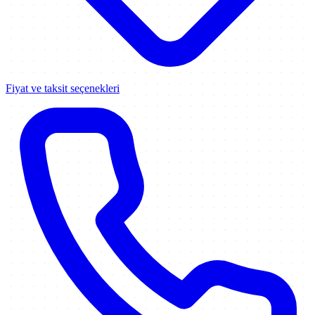
Fiyat ve taksit seçenekleri