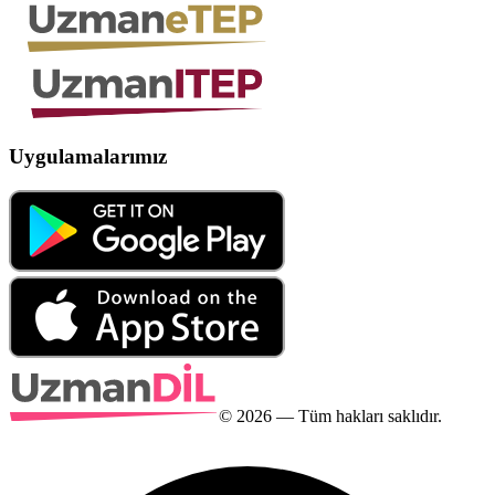
Uygulamalarımız
©
2026
— Tüm hakları saklıdır.