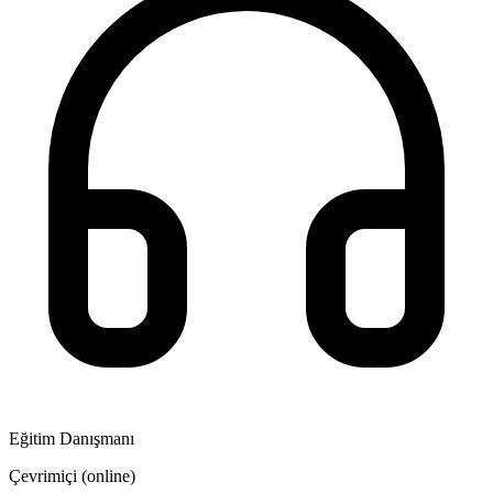
Eğitim Danışmanı
Çevrimiçi (online)