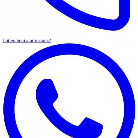
Lütfen beni arar mısınız?