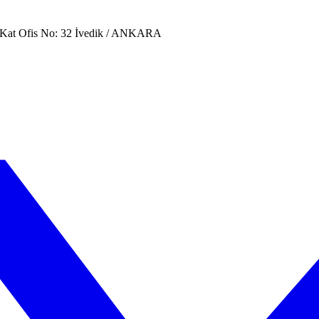
. Kat Ofis No: 32 İvedik / ANKARA