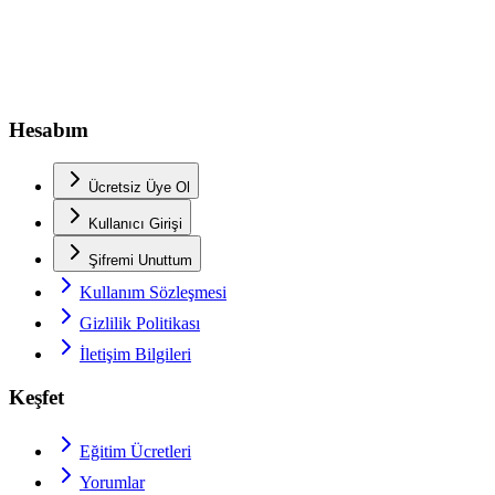
Hesabım
Ücretsiz Üye Ol
Kullanıcı Girişi
Şifremi Unuttum
Kullanım Sözleşmesi
Gizlilik Politikası
İletişim Bilgileri
Keşfet
Eğitim Ücretleri
Yorumlar