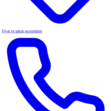
Fiyat ve taksit seçenekleri