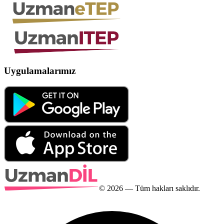
Uygulamalarımız
©
2026
— Tüm hakları saklıdır.