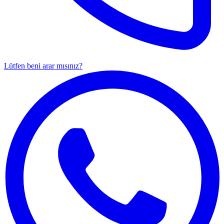
Lütfen beni arar mısınız?