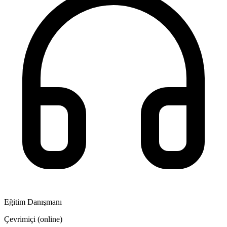
Eğitim Danışmanı
Çevrimiçi (online)