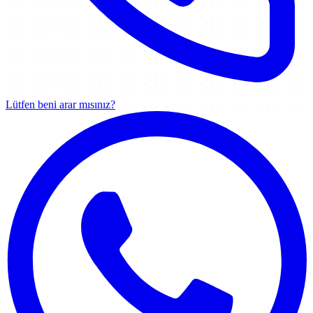
Lütfen beni arar mısınız?