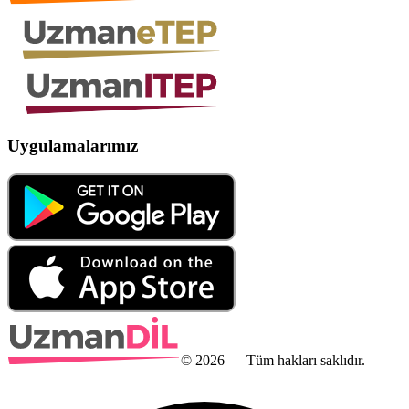
Uygulamalarımız
©
2026
— Tüm hakları saklıdır.