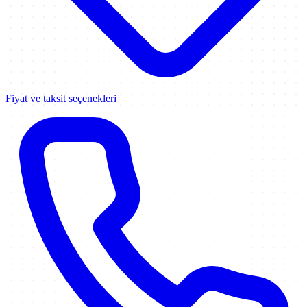
Fiyat ve taksit seçenekleri