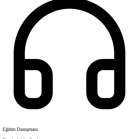
Eğitim Danışmanı