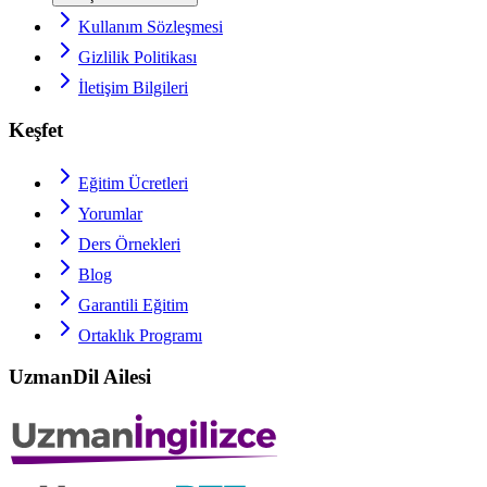
Kullanım Sözleşmesi
Gizlilik Politikası
İletişim Bilgileri
Keşfet
Eğitim Ücretleri
Yorumlar
Ders Örnekleri
Blog
Garantili Eğitim
Ortaklık Programı
UzmanDil Ailesi