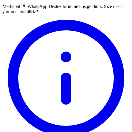
Merhaba! 👋
WhatsApp Destek
birimine hoş geldiniz. Size nasıl
yardımcı olabiliriz?