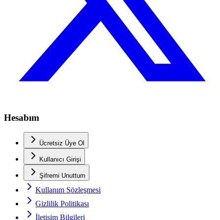
Hesabım
Ücretsiz Üye Ol
Kullanıcı Girişi
Şifremi Unuttum
Kullanım Sözleşmesi
Gizlilik Politikası
İletişim Bilgileri