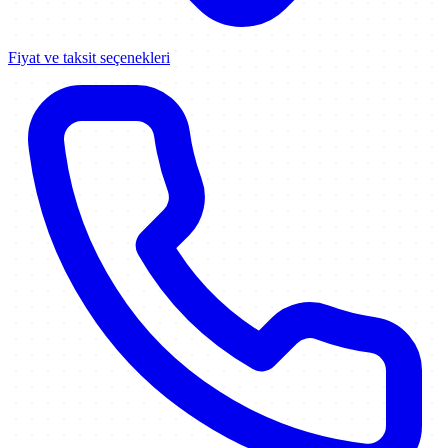
Fiyat ve taksit seçenekleri