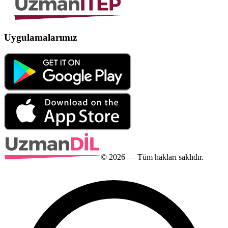
Uygulamalarımız
©
2026
— Tüm hakları saklıdır.