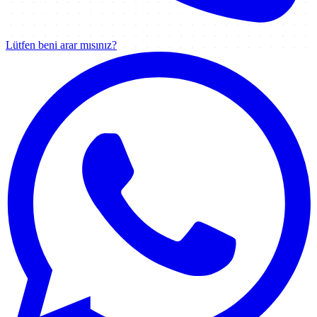
Lütfen beni arar mısınız?