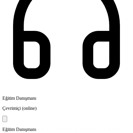
Eğitim Danışmanı
Çevrimiçi (online)
Eğitim Danışmanı