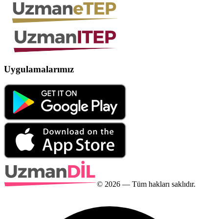
Uygulamalarımız
©
2026
— Tüm hakları saklıdır.