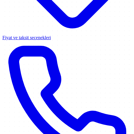
Fiyat ve taksit seçenekleri