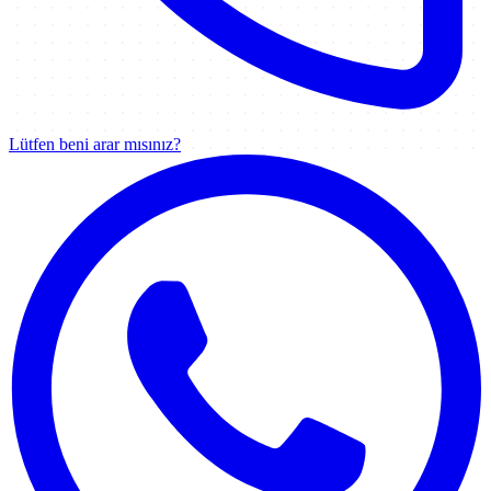
Lütfen beni arar mısınız?