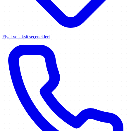
Fiyat ve taksit seçenekleri