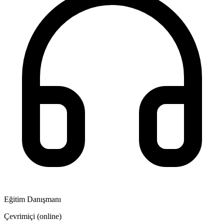
Eğitim Danışmanı
Çevrimiçi (online)