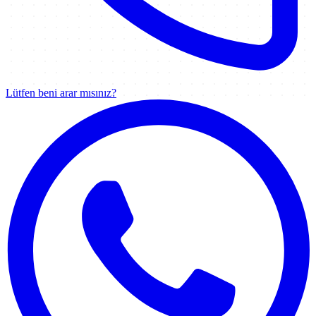
Lütfen beni arar mısınız?