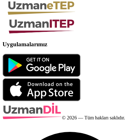
Uygulamalarımız
©
2026
— Tüm hakları saklıdır.