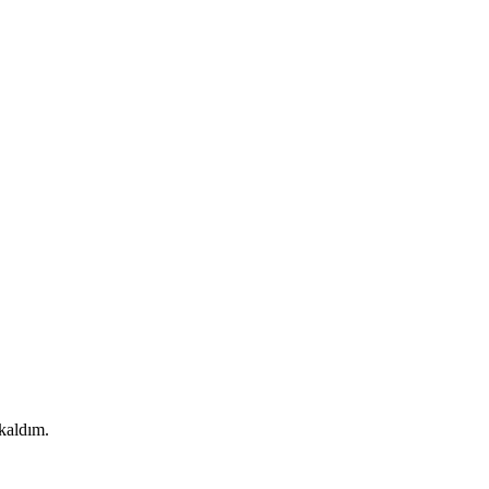
kaldım.