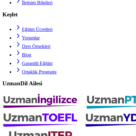
İletişim Bilgileri
Keşfet
Eğitim Ücretleri
Yorumlar
Ders Örnekleri
Blog
Garantili Eğitim
Ortaklık Programı
UzmanDil Ailesi