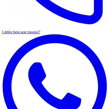
Lütfen beni arar mısınız?