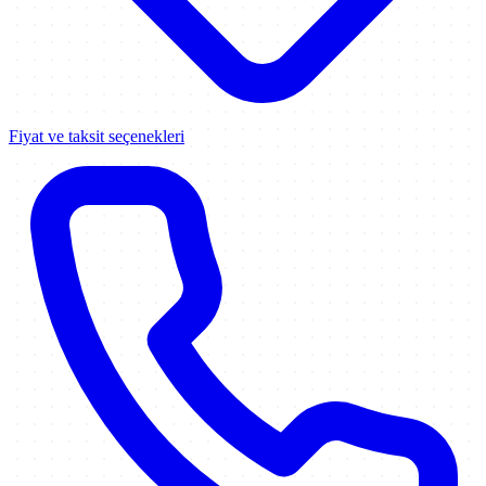
Fiyat ve taksit seçenekleri