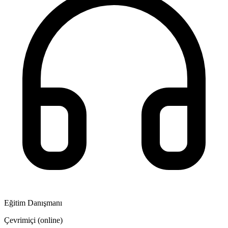
Eğitim Danışmanı
Çevrimiçi (online)