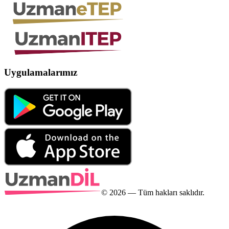
Uygulamalarımız
©
2026
— Tüm hakları saklıdır.