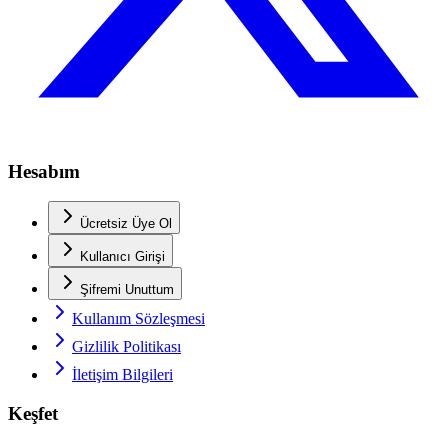
Hesabım
Ücretsiz Üye Ol
Kullanıcı Girişi
Şifremi Unuttum
Kullanım Sözleşmesi
Gizlilik Politikası
İletişim Bilgileri
Keşfet