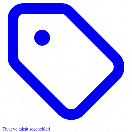
Fiyat ve taksit seçenekleri