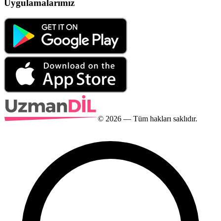
Uygulamalarımız
©
2026
— Tüm hakları saklıdır.