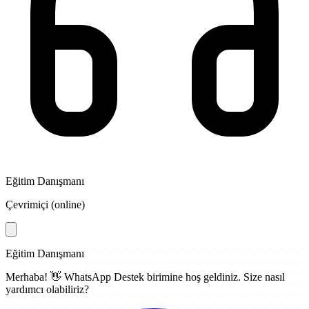
Eğitim Danışmanı
Çevrimiçi (online)
Eğitim Danışmanı
Merhaba! 👋
WhatsApp Destek
birimine hoş geldiniz. Size nasıl
yardımcı olabiliriz?