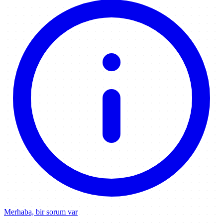
Merhaba, bir sorum var