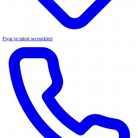
Fiyat ve taksit seçenekleri