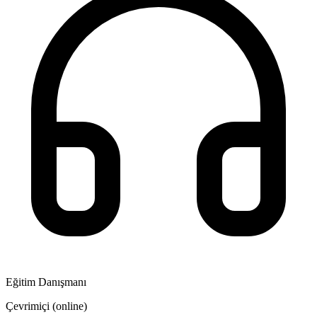
Eğitim Danışmanı
Çevrimiçi (online)