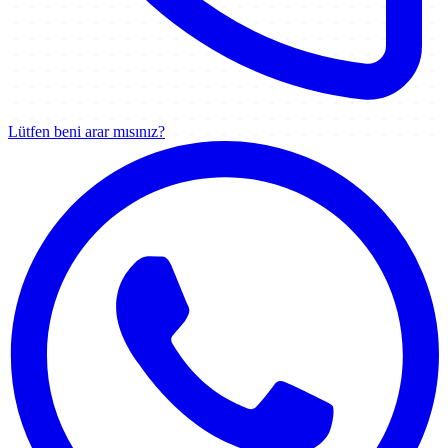
Lütfen beni arar mısınız?