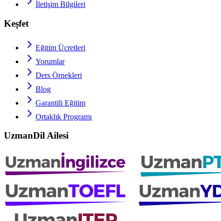
İletişim Bilgileri
Keşfet
Eğitim Ücretleri
Yorumlar
Ders Örnekleri
Blog
Garantili Eğitim
Ortaklık Programı
UzmanDil Ailesi