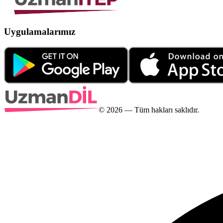
Uygulamalarımız
©
2026
— Tüm hakları saklıdır.