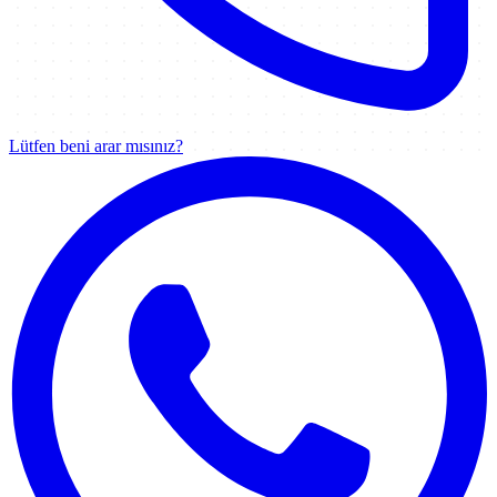
Lütfen beni arar mısınız?