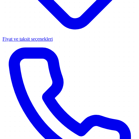
Fiyat ve taksit seçenekleri