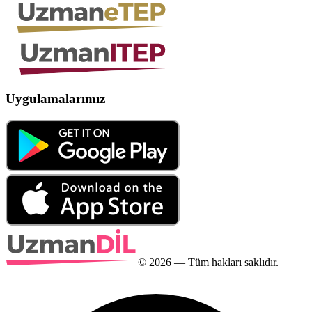
Uygulamalarımız
©
2026
— Tüm hakları saklıdır.