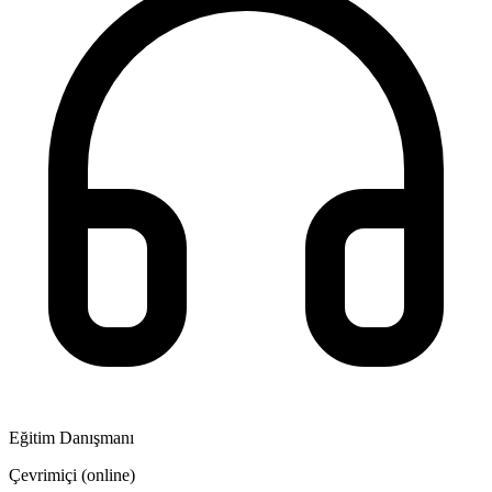
Eğitim Danışmanı
Çevrimiçi (online)