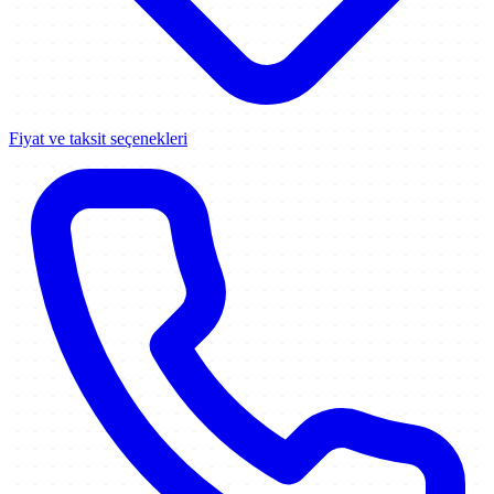
Fiyat ve taksit seçenekleri