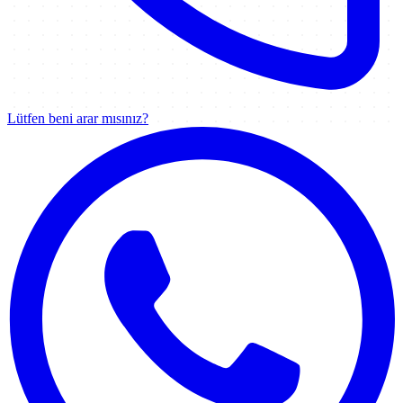
Lütfen beni arar mısınız?