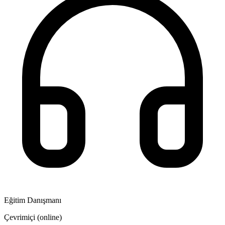
Eğitim Danışmanı
Çevrimiçi (online)