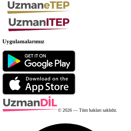
Uygulamalarımız
©
2026
— Tüm hakları saklıdır.