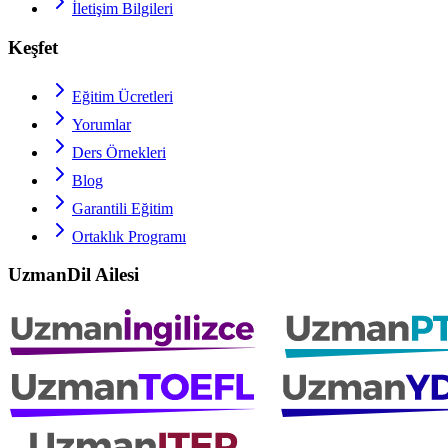
İletişim Bilgileri
Keşfet
Eğitim Ücretleri
Yorumlar
Ders Örnekleri
Blog
Garantili Eğitim
Ortaklık Programı
UzmanDil Ailesi