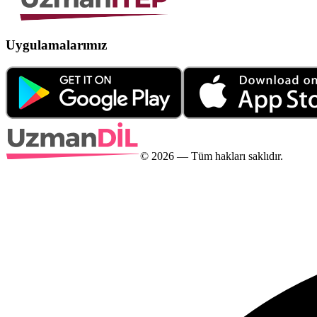
Uygulamalarımız
©
2026
— Tüm hakları saklıdır.