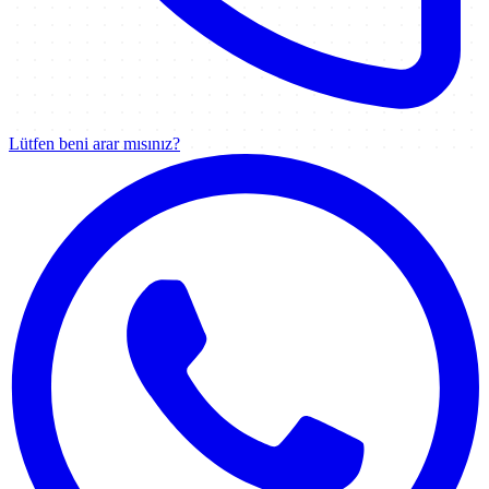
Lütfen beni arar mısınız?