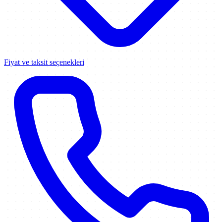
Fiyat ve taksit seçenekleri