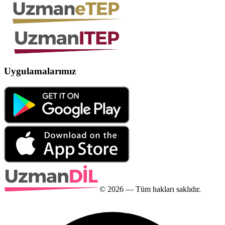
Uygulamalarımız
©
2026
— Tüm hakları saklıdır.