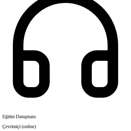
Eğitim Danışmanı
Çevrimiçi (online)