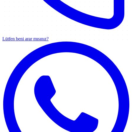
Lütfen beni arar mısınız?