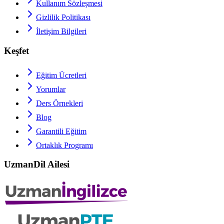
Kullanım Sözleşmesi
Gizlilik Politikası
İletişim Bilgileri
Keşfet
Eğitim Ücretleri
Yorumlar
Ders Örnekleri
Blog
Garantili Eğitim
Ortaklık Programı
UzmanDil Ailesi