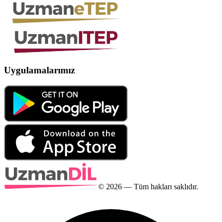
Uygulamalarımız
©
2026
— Tüm hakları saklıdır.