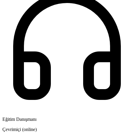
Eğitim Danışmanı
Çevrimiçi (online)