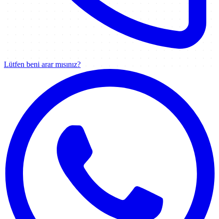
Lütfen beni arar mısınız?