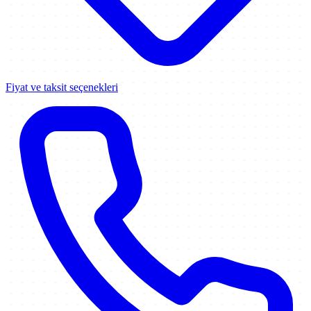
Fiyat ve taksit seçenekleri