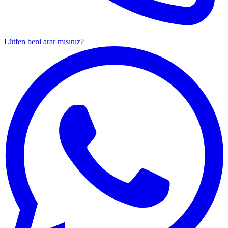
Lütfen beni arar mısınız?