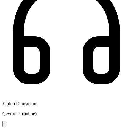
Eğitim Danışmanı
Çevrimiçi (online)