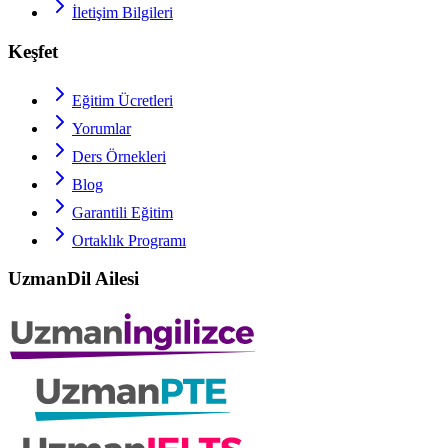
İletişim Bilgileri
Keşfet
Eğitim Ücretleri
Yorumlar
Ders Örnekleri
Blog
Garantili Eğitim
Ortaklık Programı
UzmanDil Ailesi