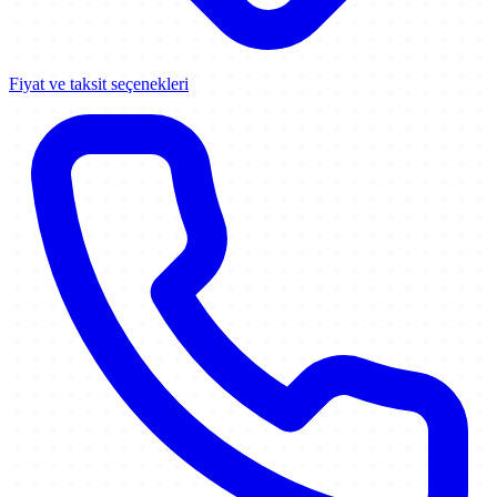
Fiyat ve taksit seçenekleri