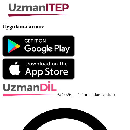
Uygulamalarımız
©
2026
— Tüm hakları saklıdır.