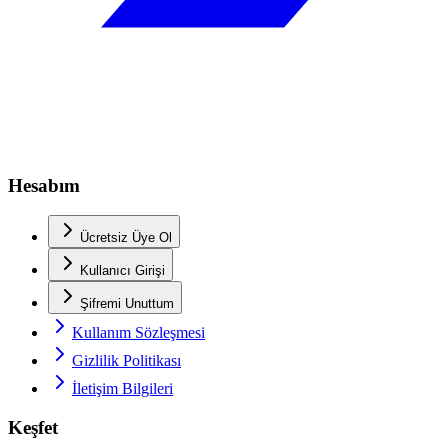
Hesabım
Ücretsiz Üye Ol
Kullanıcı Girişi
Şifremi Unuttum
Kullanım Sözleşmesi
Gizlilik Politikası
İletişim Bilgileri
Keşfet