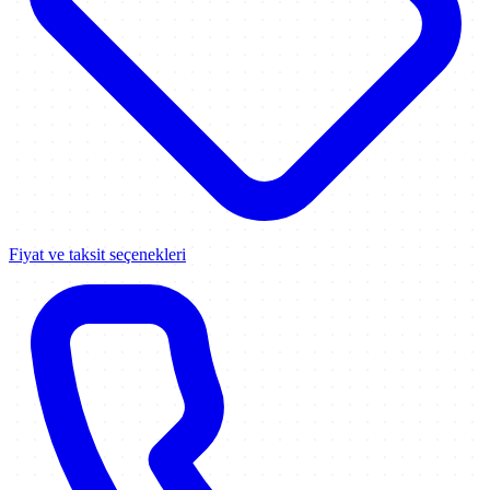
Fiyat ve taksit seçenekleri