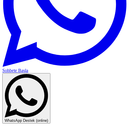
Sohbete Başla
WhatsApp Destek (online)