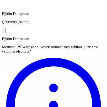
Eğitim Danışmanı
Çevrimiçi (online)
Eğitim Danışmanı
Merhaba! 👋
WhatsApp Destek
birimine hoş geldiniz. Size nasıl
yardımcı olabiliriz?