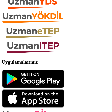
Uygulamalarımız