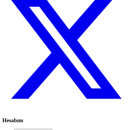
Hesabım